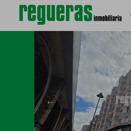
Volver
Previous