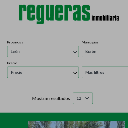
Provincias
Municipios
León
Burón
Precio
Precio
Más filtros
Mostrar resultados
12